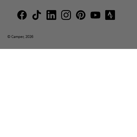
© Camper, 2026