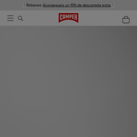
Rebaixes:
Aconsegueix un 10% de descompte extra