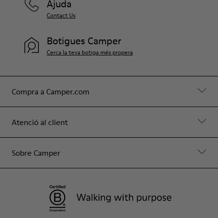
Ajuda
Contact Us
Botigues Camper
Cerca la teva botiga més propera
Compra a Camper.com
Atenció al client
Sobre Camper