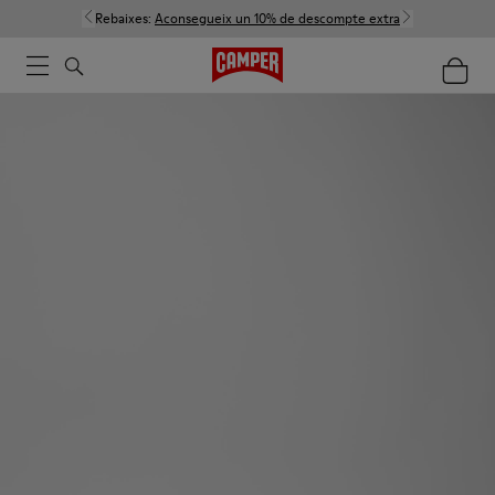
Rebaixes:
Aconsegueix un 10% de descompte extra