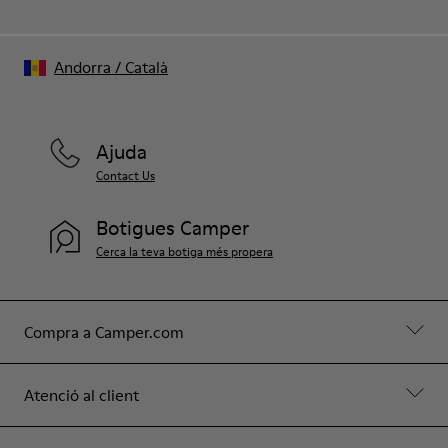
Andorra
/
Català
Ajuda
Contact Us
Botigues Camper
Cerca la teva botiga més propera
Compra a Camper.com
Atenció al client