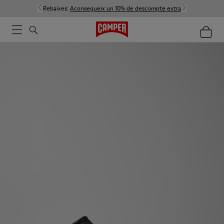
Rebaixes:
Aconsegueix un 10% de descompte extra