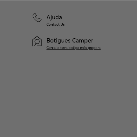
Ajuda
Contact Us
Botigues Camper
Cerca la teva botiga més propera