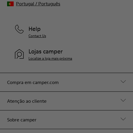
Portugal
/
Português
Help
Contact Us
Lojas camper
Localize a loja mais próxima
Compra em camper.com
Atenção ao cliente
Sobre camper