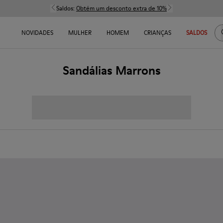
Saldos:
Obtém um desconto extra de 10%
NOVIDADES
MULHER
HOMEM
CRIANÇAS
SALDOS
Sandálias Marrons