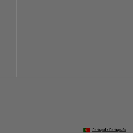
Portugal
/
Português