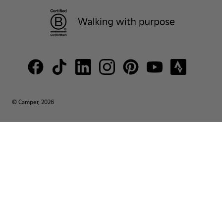
© Camper, 2026