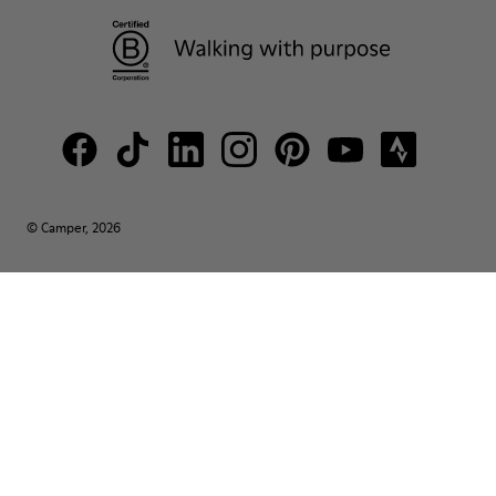
© Camper, 2026