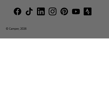
© Camper, 2026