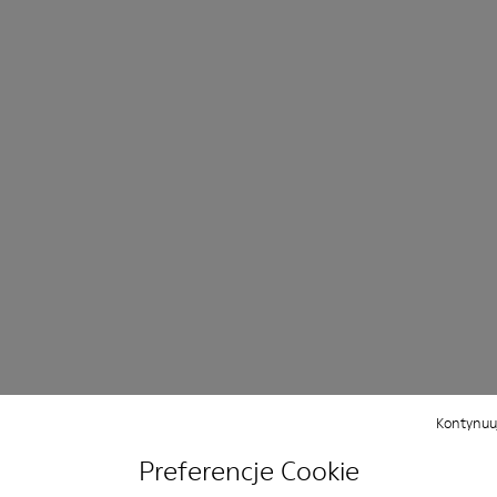
Kontynuuj
Preferencje Cookie