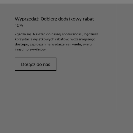
Wyprzedaż: Odbierz dodatkowy rabat
10%
Zgadza się. Należąc do naszej społeczności, będziesz
korzystać z wyjątkowych rabatów, wcześniejszego
dostępu, zaproszeń na wydarzenia i wielu, wielu
innych przywilejów.
Dołącz do nas