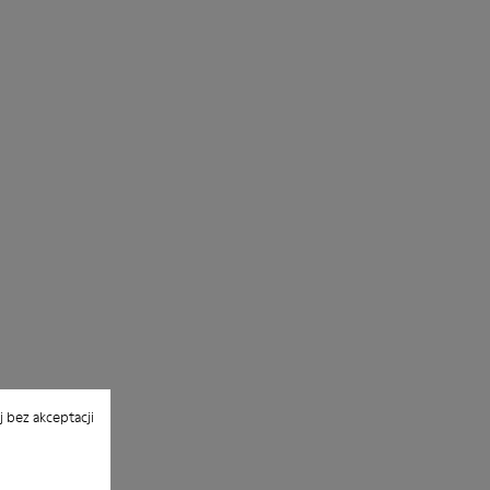
 bez akceptacji