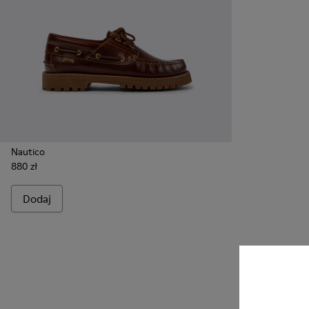
Nautico
880 zł
Dodaj