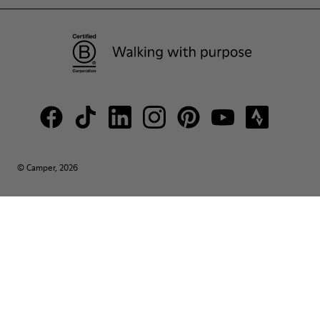
© Camper, 2026