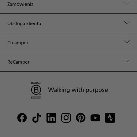
Zamówienia
Obsługa klienta
O camper
ReCamper