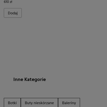
610 zł
Dodaj
Inne Kategorie
Botki
Buty nieskórzane
Baleriny