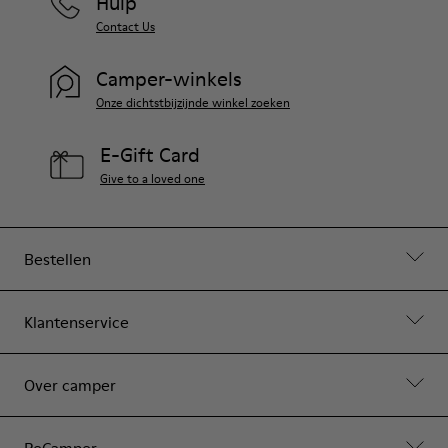
Hulp
Contact Us
Camper-winkels
Onze dichtstbijzijnde winkel zoeken
E-Gift Card
Give to a loved one
Bestellen
Klantenservice
Over camper