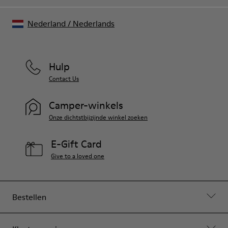
Nederland
/
Nederlands
Hulp
Contact Us
Camper-winkels
Onze dichtstbijzijnde winkel zoeken
E-Gift Card
Give to a loved one
Bestellen