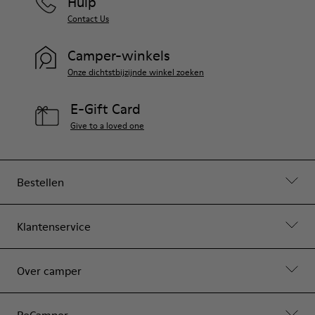
Hulp
Contact Us
Camper-winkels
Onze dichtstbijzijnde winkel zoeken
E-Gift Card
Give to a loved one
Bestellen
Klantenservice
Over camper