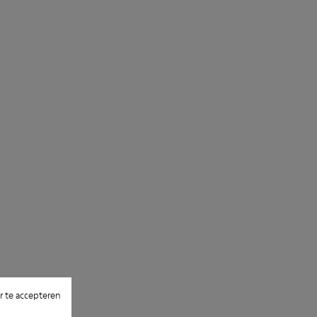
 te accepteren