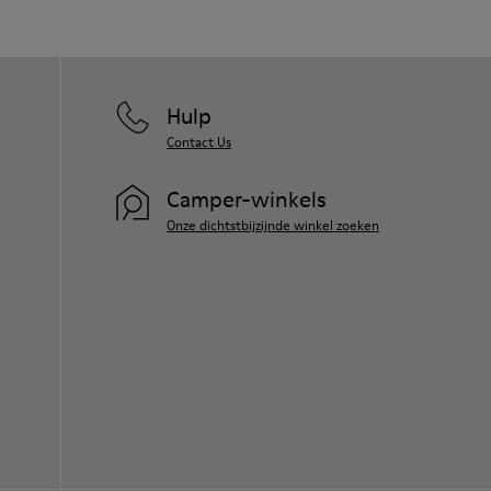
Hulp
Contact Us
Camper-winkels
Onze dichtstbijzijnde winkel zoeken