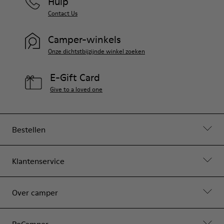
Hulp
Contact Us
Camper-winkels
Onze dichtstbijzijnde winkel zoeken
E-Gift Card
Give to a loved one
Bestellen
Klantenservice
Over camper