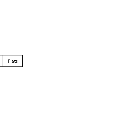
Flats