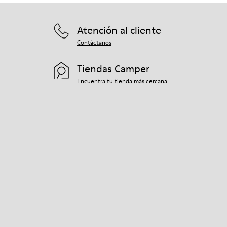
Atención al cliente
Contáctanos
Tiendas Camper
Encuentra tu tienda más cercana