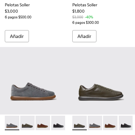
Pelotas Soller
Pelotas Soller
$3,000
$1,800
6 pagos $500.00
$3,000
-40%
6 pagos $300.00
Añadir
Añadir
Pelotas Soller - K101003-015 - Zapatillas de ante grises para
Pelotas Soller - K101003-014 - Zapatillas de piel verd
Pelotas Soller - K101003-004 - Zapatillas de 
Pelotas Soller - K101003-001 - Zapatill
Pelotas Soller - K101003-014 
Pelotas Soller - K1010
Pelotas Soller
Pelotas