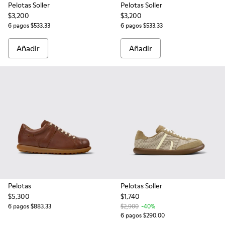
Pelotas Soller
Pelotas Soller
$3,200
$3,200
6 pagos $533.33
6 pagos $533.33
Añadir
Añadir
Pelotas
Pelotas Soller
$5,300
$1,740
6 pagos $883.33
$2,900
-40%
6 pagos $290.00