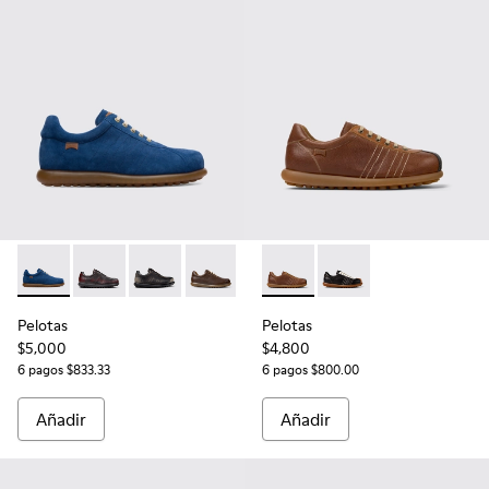
Pelotas - 16002-288 - Blue
Pelotas - 16002-337 - Zapatos multicolores de piel p
Pelotas - 16002-327 - Zapatos de piel grises 
Pelotas - 16002-318 - Zapatos de piel
Pelotas - 16002-317 - Zapatos n
Pelotas - K101018-004 - Zapa
Pelotas - 16002-282 - B
Pelotas - K101018-001
Pelotas - 16002-
Pelotas - 
Pelotas
Pelotas
$5,000
$4,800
6 pagos $833.33
6 pagos $800.00
Añadir
Añadir