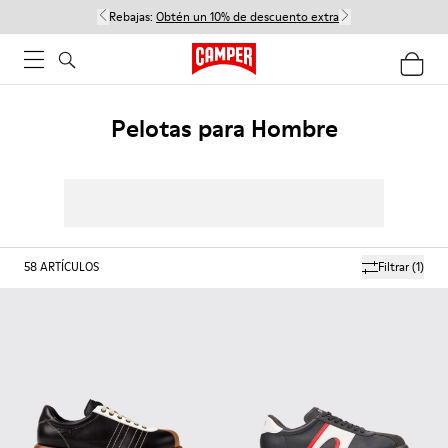
Rebajas:
Obtén un 10% de descuento extra
Pelotas para Hombre
58
ARTÍCULOS
Filtrar
(1)