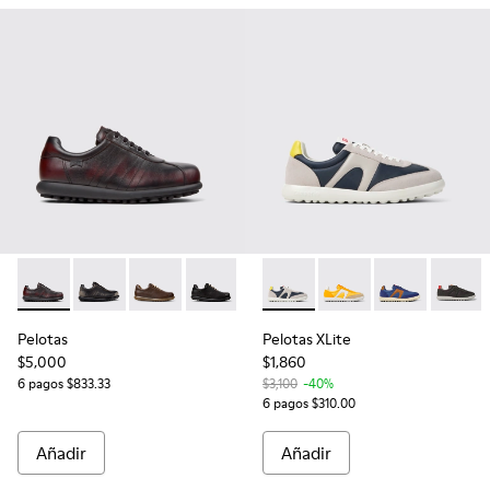
Pelotas - 16002-337 - Zapatos multicolores de piel para hom
Pelotas - 16002-327 - Zapatos de piel grises para hom
Pelotas - 16002-318 - Zapatos de piel marrón
Pelotas - 16002-317 - Zapatos negros d
Pelotas - 16002-288 - Blue
Pelotas XLite - K100545-029 
Pelotas - 16002-282 - B
Pelotas XLite - K1005
Pelotas - 16002-
Pelotas XLite 
Pelotas - 
Pelotas
Pelotas
Pelotas XLite
$5,000
$1,860
6 pagos $833.33
$3,100
-40%
6 pagos $310.00
Añadir
Añadir