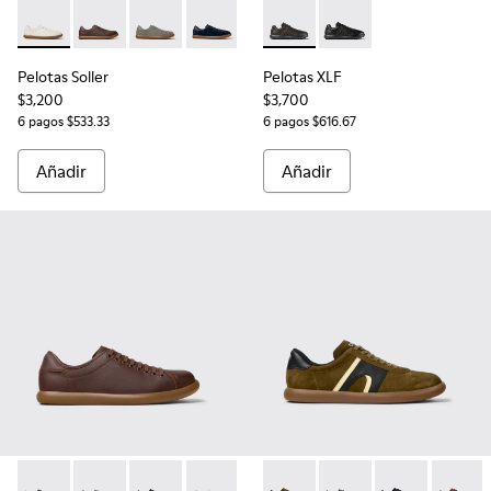
Pelotas Soller - K100974-001 - Sneakers de piel blancas par
Pelotas Soller - K100974-019 - Sneakers de piel marr
Pelotas Soller - K100974-017 - Sneakers de nob
Pelotas Soller - K100974-015 - Sneaker
Pelotas XLF - K100752-002 - 
Pelotas XLF - K100752
Pelotas Soller
Pelotas XLF
$3,200
$3,700
6 pagos $533.33
6 pagos $616.67
Añadir
Añadir