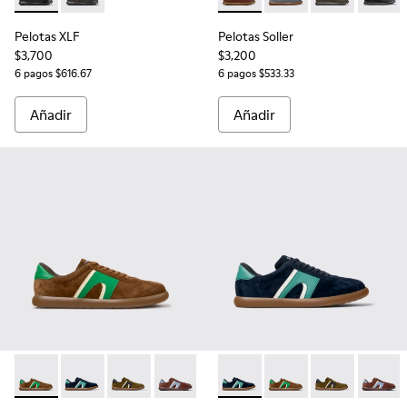
Pelotas XLF - K100752-001 - Zapatillas de piel negras para h
Pelotas XLF - K100752-002 - Zapatillas de piel marro
Pelotas Soller - K101003-004 
Pelotas Soller - K1010
Pelotas Soller 
Pelotas
Pelotas XLF
Pelotas Soller
$3,700
$3,200
6 pagos $616.67
6 pagos $533.33
Añadir
Añadir
Pelotas Soller - K100937-038 - Zapatillas multicolor de nobu
Pelotas Soller - K100937-027 - Sneakers de nobuk y p
Pelotas Soller - K100937-026 - Sneakers de no
Pelotas Soller - K100937-024 - Sneaker
Pelotas Soller - K100937-023 - Z
Pelotas Soller - K100937-027
Pelotas Soller - K100937-
Pelotas Soller - K1009
Pelotas Soller - 
Pelotas Soller
Pelotas So
Pelotas
Pel