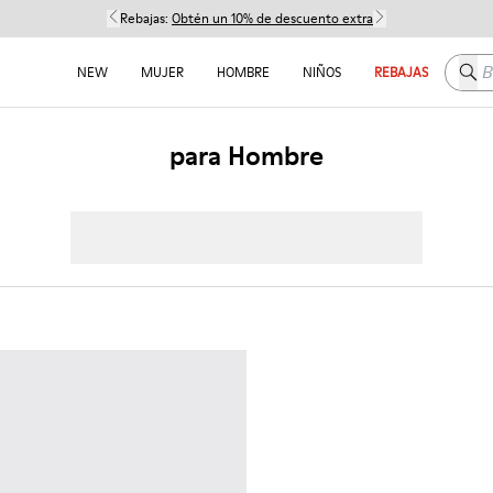
Rebajas:
Obtén un 10% de descuento extra
Busc
NEW
MUJER
HOMBRE
NIÑOS
REBAJAS
para Hombre