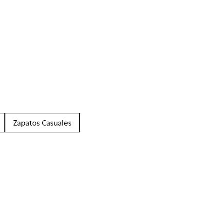
Zapatos Casuales