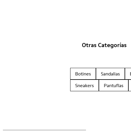
Otras Categorías
Botines
Sandalias
Sneakers
Pantuflas