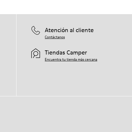
Atención al cliente
Contáctanos
Tiendas Camper
Encuentra tu tienda más cercana