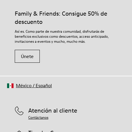
Family & Friends: Consigue 50% de
descuento
Así es. Como parte de nuestra comunidad, disfrutarás de
beneficios exclusivos como descuentos, acceso anticipado,
invitaciones a eventos y mucho, mucho más.
Únete
México
/
Español
Atención al cliente
Contáctanos