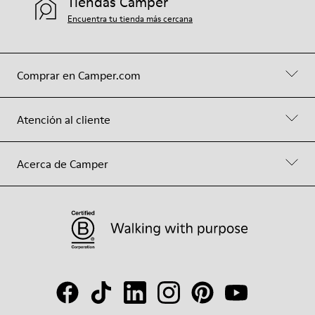
Tiendas Camper
Encuentra tu tienda más cercana
Comprar en Camper.com
Atención al cliente
Acerca de Camper