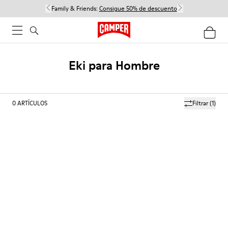
Family & Friends:
Consigue 50% de descuento
Eki para Hombre
0
ARTÍCULOS
Filtrar
(1)