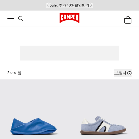
Sale:
추가 10% 할인받기
3
아이템
필터
(2)