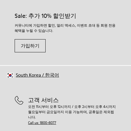
Sale: 추가 10% 할인받기
커뮤니티에 가입하면 할인, 얼리 액세스, 이벤트 초대 등 회원 전용
혜택을 누릴 수 있습니다.
가입하기
South Korea
/
한국어
고객 서비스
오전 11시부터 오후 12시까지 / 오후 2시부터 오후 4시까지
월요일부터 금요일까지 이용 가능하며, 공휴일은 제외됩
니다.
Call us: 1800-6077