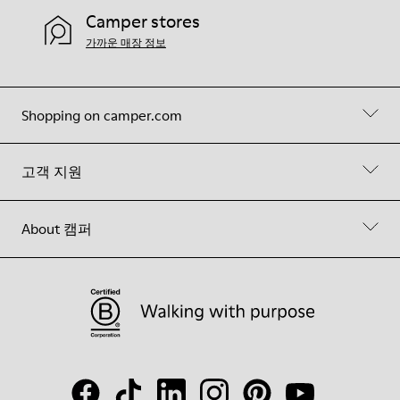
Camper stores
가까운 매장 정보
Shopping on camper.com
고객 지원
About 캠퍼