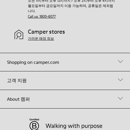
오전 11시부터 오후 12시까지 / 오후 2시부터 오후 4시까지
월요일부터 금요일까지 이용 가능하며, 공휴일은 제외됩
니다.
Call us: 1800-6077
Camper stores
가까운 매장 정보
Shopping on camper.com
고객 지원
About 캠퍼