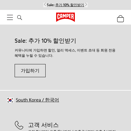
Sale:
추가 10% 할인받기
Sale: 추가 10% 할인받기
커뮤니티에 가입하면 할인, 얼리 액세스, 이벤트 초대 등 회원 전용
혜택을 누릴 수 있습니다.
가입하기
South Korea
/
한국어
고객 서비스