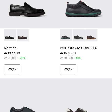
Norman - K101001-001 - 남성용 블랙 가죽 소재 슈즈
Norman - K101001-005 - 남성용 브라운 가죽 소재 슈
Peu Pista GM GORE-TEX
Peu Pista GM GORE-T
Peu Pista GM 
Norman
Peu Pista GM GORE-TEX
₩302,400
₩362,600
₩378,000
-20%
₩518,000
-30%
추가
추가