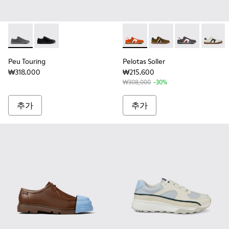
Peu Touring - K101083-005 - 남성용 그레이 가죽 소재 스니
Peu Touring - K101083-001 - 남성용 블랙 가죽 소
Pelotas Soller - K100
Pelotas Soller - K100
Pelotas Soller
Pelotas
Peu Touring
Pelotas Soller
₩318,000
₩215,600
₩308,000
-30%
추가
추가