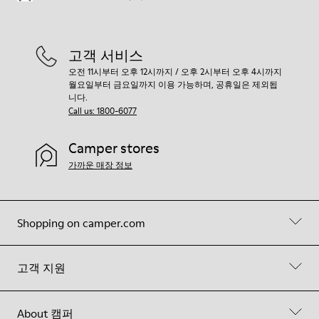
고객 서비스
오전 11시부터 오후 12시까지 / 오후 2시부터 오후 4시까지
월요일부터 금요일까지 이용 가능하며, 공휴일은 제외됩
니다.
Call us: 1800-6077
Camper stores
가까운 매장 정보
Shopping on camper.com
고객 지원
About 캠퍼