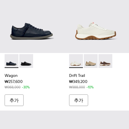
Wagon - K101101-003 - 남성용 블루 컬러 가죽 및 텍스타일
Wagon - K101101-001 - 남성용 블랙 컬러 가죽 및 
Drift Trail - K100928-
Drift Trail - K100928-
Drift Trail - 
Wagon
Drift Trail
₩257,600
₩349,200
₩368,000
-30%
₩388,000
-10%
추가
추가