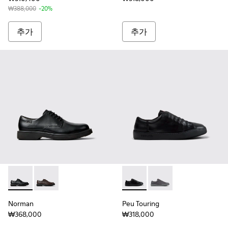
₩388,000
-20%
추가
추가
Norman - K100998-001 - 남성용 블랙 가죽 소재 슈즈
Norman - K100998-002
Peu Touring - K101083
Peu Touring - K1
Norman
Peu Touring
₩368,000
₩318,000