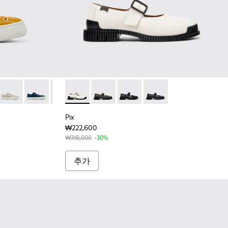
01700-002 - 여성 머스터드 컬러 텍스타일 소재 슈즈
201700-005
NEI - K201700-004
r x SUNNEI - K201700-001 - 여성 레드 컬러 텍스타일 소재 슈즈
Camper x SUNNEI - K201700-999-S055
Camper x SUNNEI - K201700-999-S044
Camper x SUNNEI - K201700-999-S033
Pix - K201924-002 - 여성용 화이트 컬러 가
Camper x SUNNEI - K201700-999-S022
Pix - K201924-005
Camper x SUNNEI - K201700-999-
Pix - K201924-003
Pix - K201924-001
Pix
₩222,600
₩318,000
-30%
추가