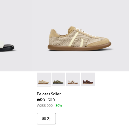
 여성용 화이트 컬러 가죽 소재 샌들
1486-005 - 여성용 블랙 컬러 가죽 소재 샌들
Pelotas Soller - K201818-005 -
Pelotas Soller - K201818-006
Pelotas Soller - K201818-004
Pelotas Soller - K2018
Pelotas Soller
₩201,600
₩288,000
-30%
추가