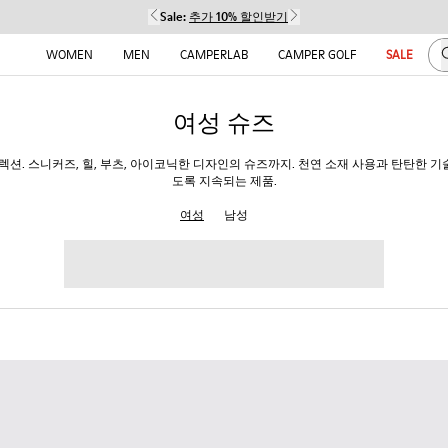
Sale:
추가 10% 할인받기
WOMEN
MEN
CAMPERLAB
CAMPER GOLF
SALE
여성 슈즈
렉션. 스니커즈, 힐, 부츠, 아이코닉한 디자인의 슈즈까지. 천연 소재 사용과 탄탄한 
도록 지속되는 제품.
여성
남성