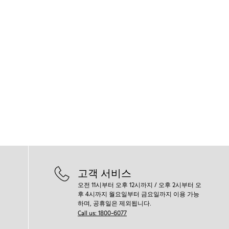
고객 서비스
오전 11시부터 오후 12시까지 / 오후 2시부터 오
후 4시까지 월요일부터 금요일까지 이용 가능
하며, 공휴일은 제외됩니다.
Call us: 1800-6077