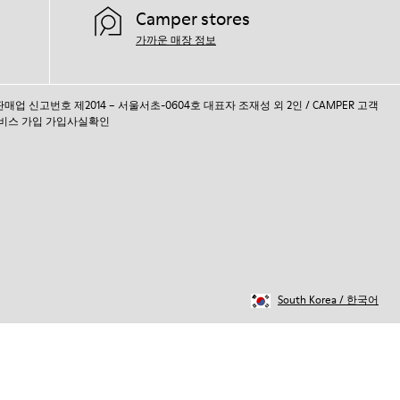
Camper stores
가까운 매장 정보
통신판매업 신고번호 제2014 – 서울서초-0604호 대표자 조재성 외 2인 / CAMPER 고객
비스 가입 가입사실확인
South Korea
/
한국어