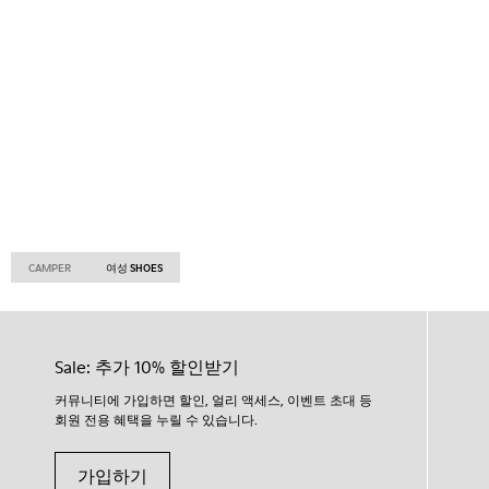
CAMPER
여성 SHOES
Sale: 추가 10% 할인받기
커뮤니티에 가입하면 할인, 얼리 액세스, 이벤트 초대 등
회원 전용 혜택을 누릴 수 있습니다.
가입하기