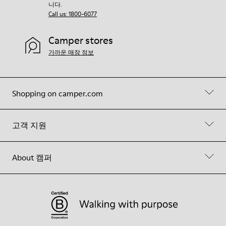
니다.
Call us: 1800-6077
Camper stores
가까운 매장 정보
Shopping on camper.com
고객 지원
About 캠퍼