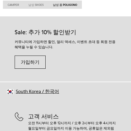
CAMPER
남성 SHOES
남성 용 POLIGONO
Sale: 추가 10% 할인받기
커뮤니티에 가입하면 할인, 얼리 액세스, 이벤트 초대 등 회원 전용
혜택을 누릴 수 있습니다.
가입하기
South Korea
/
한국어
고객 서비스
오전 11시부터 오후 12시까지 / 오후 2시부터 오후 4시까지
월요일부터 금요일까지 이용 가능하며, 공휴일은 제외됩