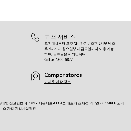
고객 서비스
오전 11시부터 오후 12시까지 / 오후 2시부터 오
후 4시까지 월요일부터 금요일까지 이용 가능
하며, 공휴일은 제외됩니다.
Call us: 1800-6077
Camper stores
가까운 매장 정보
통신판매업 신고번호 제2014 – 서울서초-0604호 대표자 조재성 외 2인 / CAMPER 고객
비스 가입 가입사실확인