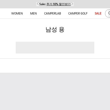
Sale:
추가 10% 할인받기
WOMEN
MEN
CAMPERLAB
CAMPER GOLF
SALE
남성 용