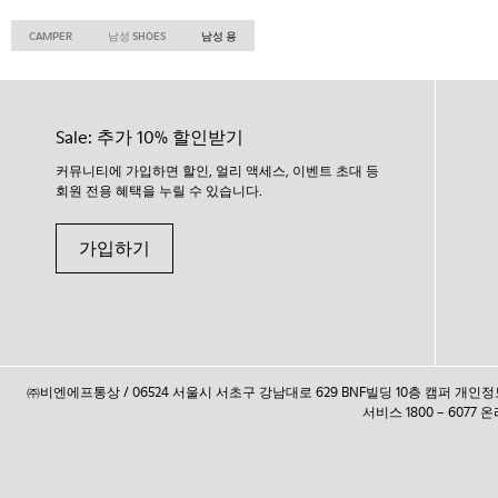
CAMPER
남성 SHOES
남성 용
Sale: 추가 10% 할인받기
커뮤니티에 가입하면 할인, 얼리 액세스, 이벤트 초대 등
회원 전용 혜택을 누릴 수 있습니다.
가입하기
㈜비엔에프통상 / 06524 서울시 서초구 강남대로 629 BNF빌딩 10층 캠퍼 개
서비스 1800 – 6077