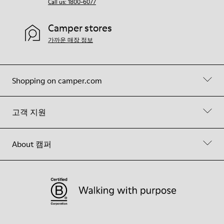
Call us: 1800-6077
Camper stores
가까운 매장 정보
Shopping on camper.com
고객 지원
About 캠퍼