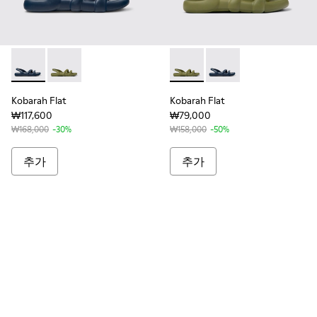
Kobarah Flat - K100957-011 - 남성 블루 컬러 샌들
Kobarah Flat - K100957-003 - 남성 그린 컬러 합성
Kobarah Flat - K100957
Kobarah Flat - K10
Kobarah Flat
Kobarah Flat
₩117,600
₩79,000
₩168,000
-30%
₩158,000
-50%
추가
추가