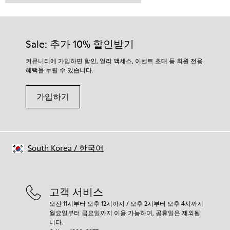
Sale: 추가 10% 할인받기
커뮤니티에 가입하면 할인, 얼리 액세스, 이벤트 초대 등 회원 전용
혜택을 누릴 수 있습니다.
가입하기
South Korea
/
한국어
고객 서비스
오전 11시부터 오후 12시까지 / 오후 2시부터 오후 4시까지
월요일부터 금요일까지 이용 가능하며, 공휴일은 제외됩
니다.