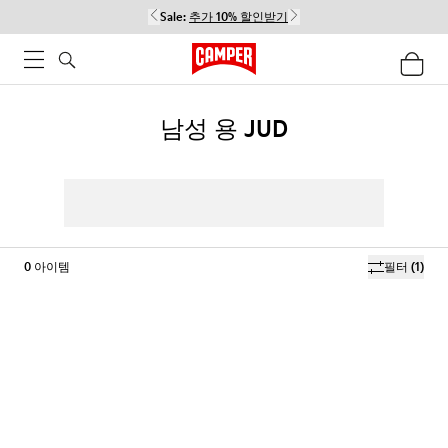
Sale:
추가 10% 할인받기
남성 용 JUD
0
아이템
필터
(1)