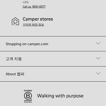
니다.
Call us: 1800-6077
Camper stores
가까운 매장 정보
Shopping on camper.com
고객 지원
About 캠퍼