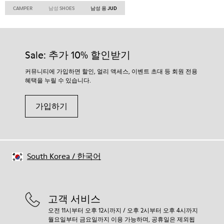
CAMPER
남성 SHOES
남성 용 JUD
Sale: 추가 10% 할인받기
커뮤니티에 가입하면 할인, 얼리 액세스, 이벤트 초대 등 회원 전용
혜택을 누릴 수 있습니다.
가입하기
South Korea
/
한국어
고객 서비스
오전 11시부터 오후 12시까지 / 오후 2시부터 오후 4시까지
월요일부터 금요일까지 이용 가능하며, 공휴일은 제외됩