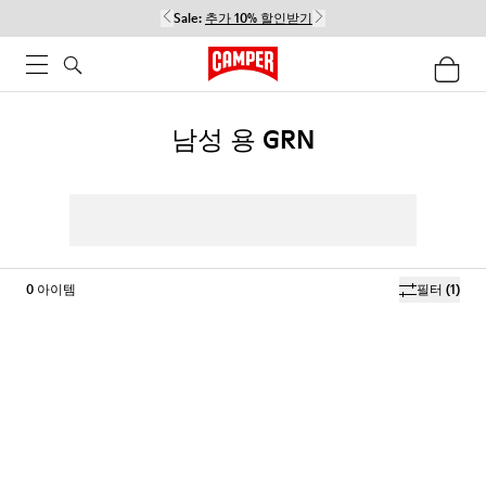
Sale:
추가 10% 할인받기
남성 용 GRN
0
아이템
필터
(1)