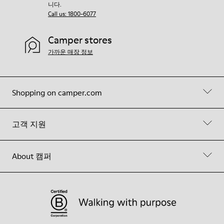
니다.
Call us: 1800-6077
Camper stores
가까운 매장 정보
Shopping on camper.com
고객 지원
About 캠퍼