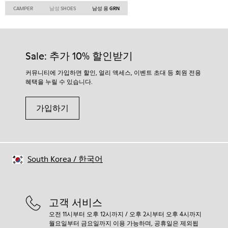
CAMPER
남성 SHOES
남성 용 GRN
Sale: 추가 10% 할인받기
커뮤니티에 가입하면 할인, 얼리 액세스, 이벤트 초대 등 회원 전용
혜택을 누릴 수 있습니다.
가입하기
South Korea
/
한국어
고객 서비스
오전 11시부터 오후 12시까지 / 오후 2시부터 오후 4시까지
월요일부터 금요일까지 이용 가능하며, 공휴일은 제외됩