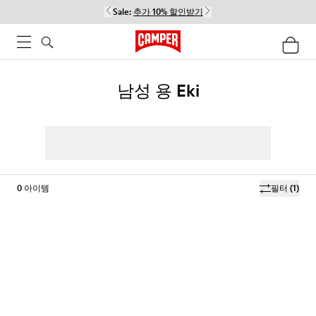
Sale:
추가 10% 할인받기
남성 용 Eki
0
아이템
필터
(1)