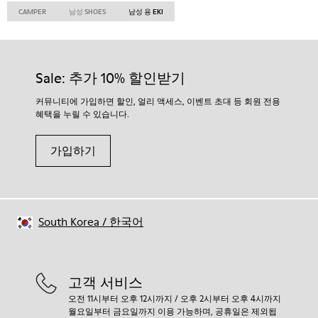
CAMPER
남성 SHOES
남성 용 EKI
Sale: 추가 10% 할인받기
커뮤니티에 가입하면 할인, 얼리 액세스, 이벤트 초대 등 회원 전용
혜택을 누릴 수 있습니다.
가입하기
South Korea
/
한국어
고객 서비스
오전 11시부터 오후 12시까지 / 오후 2시부터 오후 4시까지
월요일부터 금요일까지 이용 가능하며, 공휴일은 제외됩