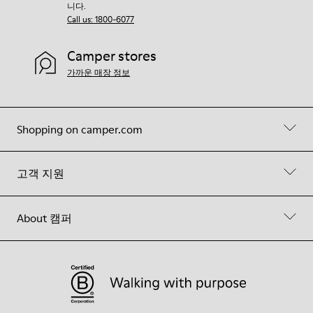
니다.
Call us: 1800-6077
Camper stores
가까운 매장 정보
Shopping on camper.com
고객 지원
About 캠퍼