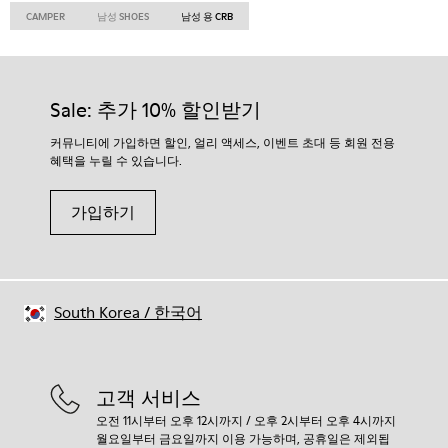
CAMPER
남성 SHOES
남성 용 CRB
Sale: 추가 10% 할인받기
커뮤니티에 가입하면 할인, 얼리 액세스, 이벤트 초대 등 회원 전용
혜택을 누릴 수 있습니다.
가입하기
South Korea
/
한국어
고객 서비스
오전 11시부터 오후 12시까지 / 오후 2시부터 오후 4시까지
월요일부터 금요일까지 이용 가능하며, 공휴일은 제외됩