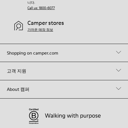
니다.
Call us: 1800-6077
Camper stores
가까운 매장 정보
Shopping on camper.com
고객 지원
About 캠퍼