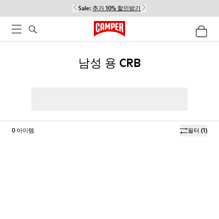
Sale:
추가 10% 할인받기
남성 용 CRB
0
아이템
필터
(1)