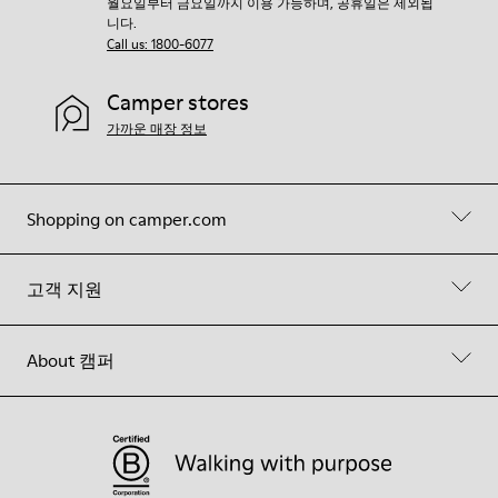
월요일부터 금요일까지 이용 가능하며, 공휴일은 제외됩
니다.
Call us: 1800-6077
Camper stores
가까운 매장 정보
Shopping on camper.com
고객 지원
About 캠퍼