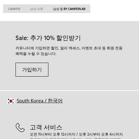
CAMPER
남성 의류
남성 용 BY CAMPERLAB
Sale: 추가 10% 할인받기
커뮤니티에 가입하면 할인, 얼리 액세스, 이벤트 초대 등 회원 전용
혜택을 누릴 수 있습니다.
가입하기
South Korea
/
한국어
고객 서비스
오전 11시부터 오후 12시까지 / 오후 2시부터 오후 4시까지