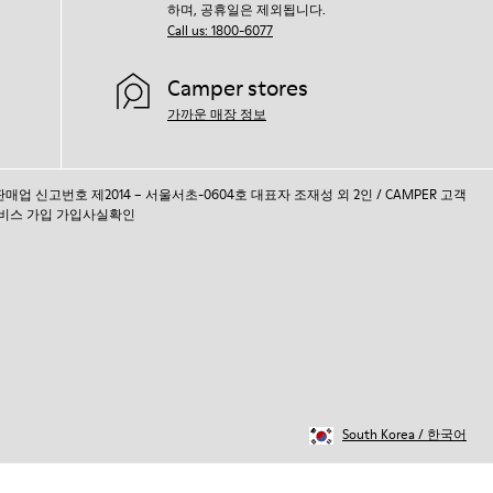
하며, 공휴일은 제외됩니다.
Call us: 1800-6077
Camper stores
가까운 매장 정보
통신판매업 신고번호 제2014 – 서울서초-0604호 대표자 조재성 외 2인 / CAMPER 고객
비스 가입 가입사실확인
South Korea
/
한국어