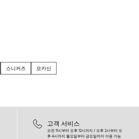
스니커즈
모카신
고객 서비스
오전 11시부터 오후 12시까지 / 오후 2시부터 오
후 4시까지 월요일부터 금요일까지 이용 가능