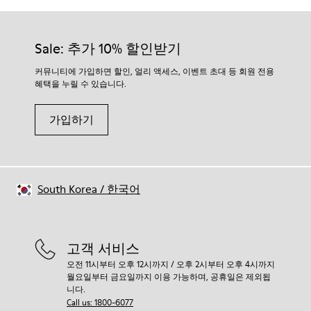
Sale: 추가 10% 할인받기
커뮤니티에 가입하면 할인, 얼리 액세스, 이벤트 초대 등 회원 전용
혜택을 누릴 수 있습니다.
가입하기
South Korea
/
한국어
고객 서비스
오전 11시부터 오후 12시까지 / 오후 2시부터 오후 4시까지
월요일부터 금요일까지 이용 가능하며, 공휴일은 제외됩
니다.
Call us: 1800-6077