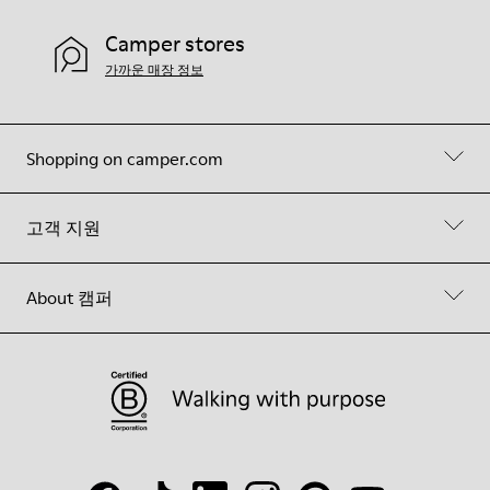
Camper stores
가까운 매장 정보
Shopping on camper.com
고객 지원
About 캠퍼