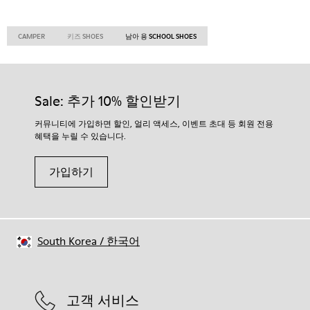
CAMPER
키즈 SHOES
남아 용 SCHOOL SHOES
Sale: 추가 10% 할인받기
커뮤니티에 가입하면 할인, 얼리 액세스, 이벤트 초대 등 회원 전용
혜택을 누릴 수 있습니다.
가입하기
South Korea
/
한국어
고객 서비스