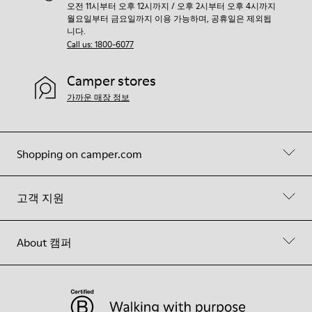
오전 11시부터 오후 12시까지 / 오후 2시부터 오후 4시까지
월요일부터 금요일까지 이용 가능하며, 공휴일은 제외됩
니다.
Call us: 1800-6077
Camper stores
가까운 매장 정보
Shopping on camper.com
고객 지원
About 캠퍼