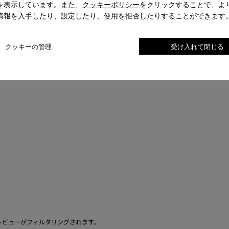
を表示しています。また、
クッキーポリシー
をクリックすることで、よ
情報を入手したり、設定したり、使用を拒否したりすることができます
クッキーの管理
受け入れて閉じる
レビューがフィルタリングされます。