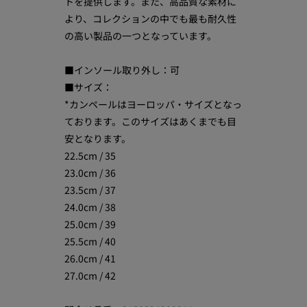
トを提供します。また、高品質な素材に
より、コレクションの中でも最も耐久性
の高い製品の一つとなっています。
■インソール取り外し：可
■サイズ：
*カンペールはヨーロッパ・サイズとなっ
ております。このサイズはあくまでも目
安となります。
22.5cm / 35
23.0cm / 36
23.5cm / 37
24.0cm / 38
25.0cm / 39
25.5cm / 40
26.0cm / 41
27.0cm / 42