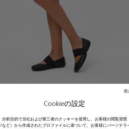
受
Cookieの設定
、分析目的で当社および第三者のクッキーを使用し、お客様の閲覧習慣
ジなど）から作成されたプロファイルに基づいて、お客様にパーソナラ