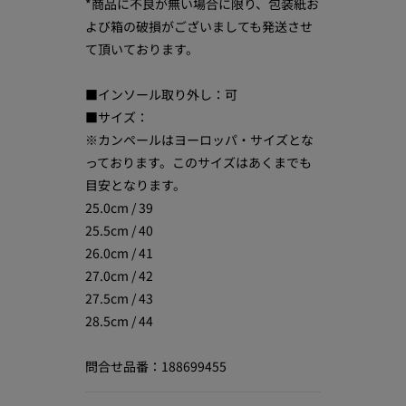
*商品に不良が無い場合に限り、包装紙お
よび箱の破損がございましても発送させ
て頂いております。
■インソール取り外し：可
■サイズ：
※カンペールはヨーロッパ・サイズとな
っております。このサイズはあくまでも
目安となります。
25.0cm / 39
25.5cm / 40
26.0cm / 41
27.0cm / 42
27.5cm / 43
28.5cm / 44
問合せ品番：188699455