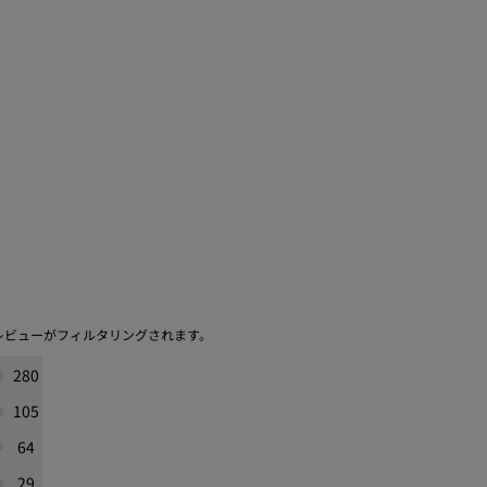
レビューがフィルタリングされます。
280
105
64
29