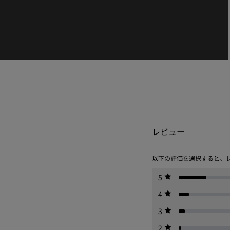
レビュー
以下の評価を選択すると、
5
4
3
2