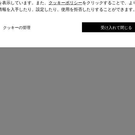
を表示しています。また、
クッキーポリシー
をクリックすることで、よ
情報を入手したり、設定したり、使用を拒否したりすることができます
クッキーの管理
受け入れて閉じる