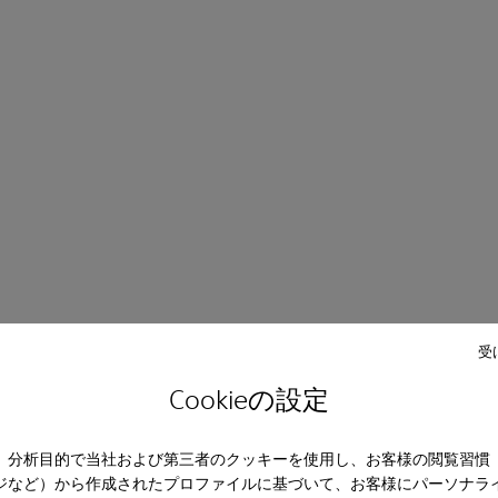
受
Cookieの設定
、分析目的で当社および第三者のクッキーを使用し、お客様の閲覧習慣
ジなど）から作成されたプロファイルに基づいて、お客様にパーソナラ