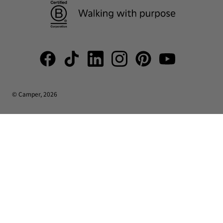
© Camper, 2026