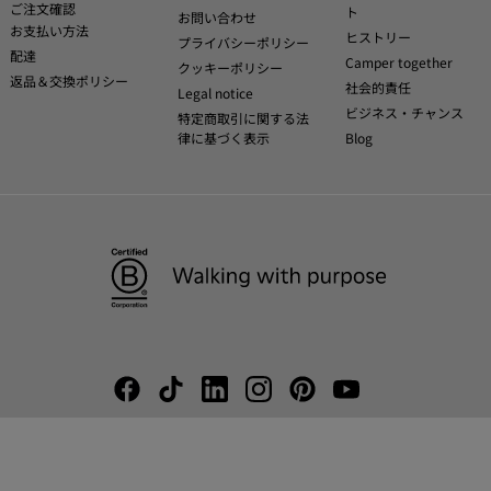
ご注文確認
ト
お問い合わせ
お支払い方法
ヒストリー
プライバシーポリシー
配達
Camper together
クッキーポリシー
返品＆交換ポリシー
社会的責任
Legal notice
ビジネス・チャンス
特定商取引に関する法
律に基づく表示
Blog