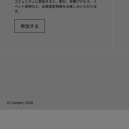
コミュニティに参加すると、割引、早期アクセス、イ
ベント招待など、会員限定特典をお楽しみいただけま
す。
参加する
© Camper, 2026