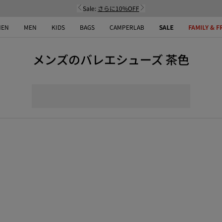
Sale:
さらに10%OFF
EN
MEN
KIDS
BAGS
CAMPERLAB
SALE
FAMILY & F
メンズのバレエシューズ 茶色