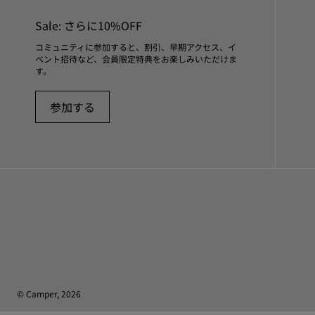
Sale: さらに10%OFF
コミュニティに参加すると、割引、早期アクセス、イ
ベント招待など、会員限定特典をお楽しみいただけま
す。
参加する
© Camper, 2026