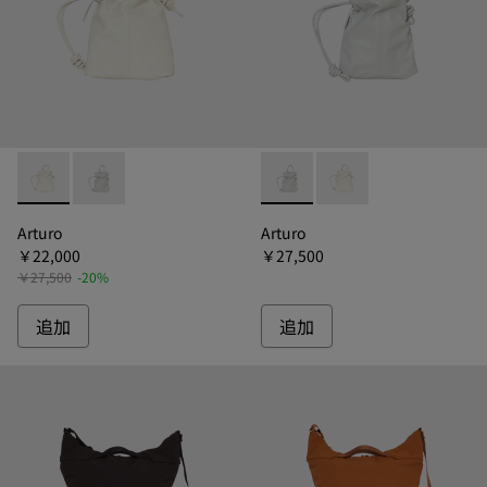
Arturo - B1348-082 - アルトゥロ トートバッグ
Arturo - B1348-917 - アルトゥロ トートバッグ
Arturo - B1348-917 -
Arturo - B1348-
Arturo
Arturo
￥22,000
￥27,500
￥27,500
-20%
追加
追加