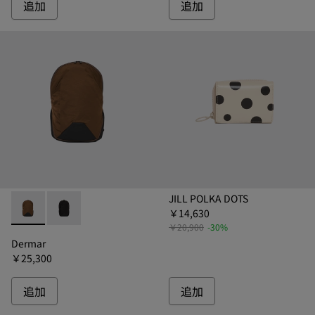
追加
追加
JILL POLKA DOTS
￥14,630
Dermar - B1340-021 - デルマー リュック
Dermar - B1340-011 - デルマー リュック
￥20,900
-30%
Dermar
￥25,300
追加
追加