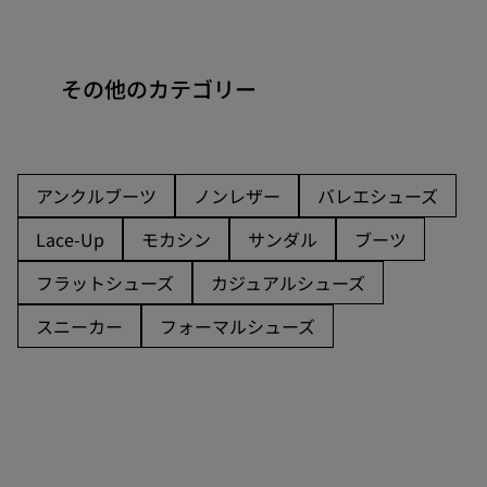
その他のカテゴリー
アンクルブーツ
ノンレザー
バレエシューズ
Lace-Up
モカシン
サンダル
ブーツ
フラットシューズ
カジュアルシューズ
スニーカー
フォーマルシューズ