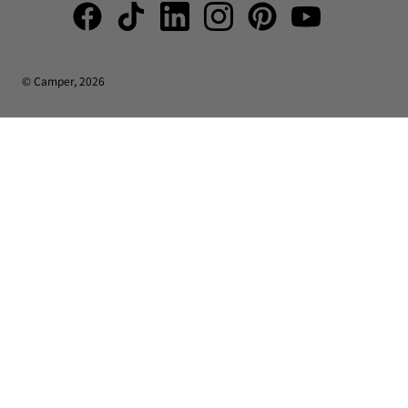
© Camper, 2026