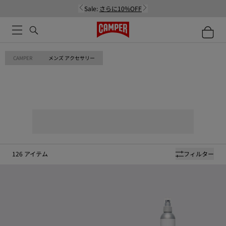
Sale:
さらに10%OFF
CAMPER
メンズ アクセサリー
126
アイテム
フィルター