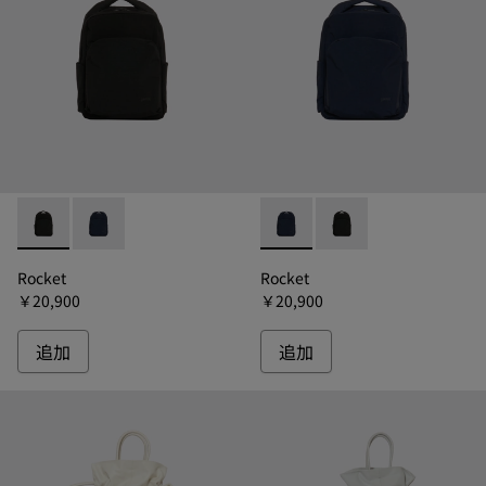
Rocket - B1246-211 - ロケット リュック
Rocket - B1246-254 - ロケット リュック
Rocket - B1246-254 - 
Rocket - B1246-2
Rocket
Rocket
￥20,900
￥20,900
追加
追加