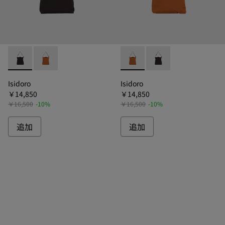
Isidoro - B1346-011 - イシドロ ショルダーバッグ
Isidoro - B1346-028 - イシドロ ショルダーバッグ
Isidoro - B1346-028 
Isidoro - B1346
Isidoro
Isidoro
￥14,850
￥14,850
￥16,500
-10%
￥16,500
-10%
追加
追加