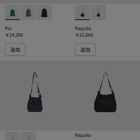
Pio - B1325-934 - ピオ リュック
Pio - B1325-014 - ピオ リュック
Pio - B1325-011 - ピオ リュック
Paquito - B1331-011 
Paquito - B1331
Pio
Paquito
￥24,200
￥22,000
追加
追加
Paquito