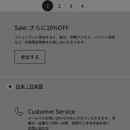
1
2
3
4
Sale: さらに10%OFF
コミュニティに参加すると、割引、早期アクセス、イベント招待
など、会員限定特典をお楽しみいただけます。
参加する
日本
/
日本語
Customer Service
メールでのお問い合わせのみとさせていただきます。 月
曜日～金曜日 10時～18時 祝祭日と年末年始を除く
お問い合わせ