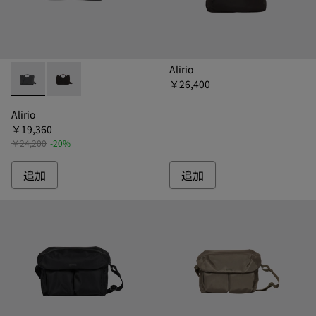
Alirio
￥26,400
Alirio - B1320-112 - アリリオ ショルダーバッグ
Alirio - B1320-111 - アリリオ ショルダーバッグ
Alirio
￥19,360
￥24,200
-20%
追加
追加