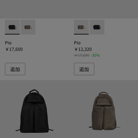
Pio - B1324-011 - ピオ ショルダーバッグ
Pio - B1324-014 - ピオ ショルダーバッグ
Pio - B1324-014 - ピオ
Pio - B1324-011
Pio
Pio
￥17,600
￥12,320
￥17,600
-30%
追加
追加