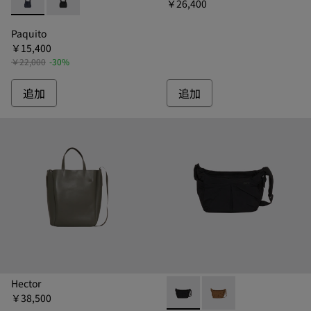
￥26,400
Paquito - B1331-054 - パキート ショルダーバッグ
Paquito - B1331-011 - パキート ショルダーバッグ
Paquito
￥15,400
￥22,000
-30%
追加
追加
Hector
￥38,500
Climaco - B1337-011 
Climaco - B1337