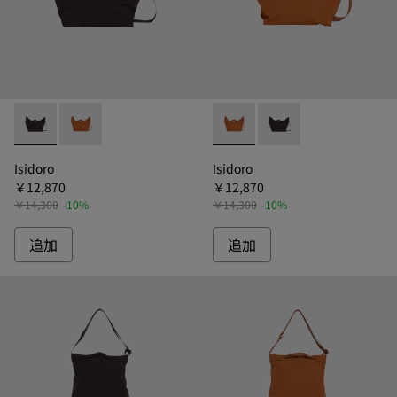
Isidoro - B1345-011 - イシドロ ショルダーバッグ
Isidoro - B1345-028 - イシドロ ショルダーバッグ
Isidoro - B1345-028 
Isidoro - B1345
Isidoro
Isidoro
￥12,870
￥12,870
￥14,300
-10%
￥14,300
-10%
追加
追加