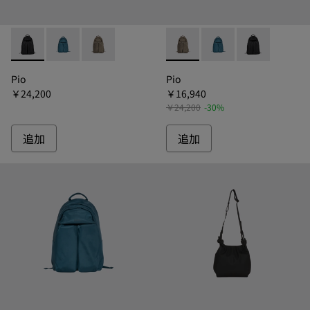
Pio - B1325-011 - ピオ リュック
Pio - B1325-934 - ピオ リュック
Pio - B1325-014 - ピオ リュック
Pio - B1325-014 - ピオ リ
Pio - B1325-934 -
Pio - B1325
Pio
Pio
￥24,200
￥16,940
￥24,200
-30%
追加
追加