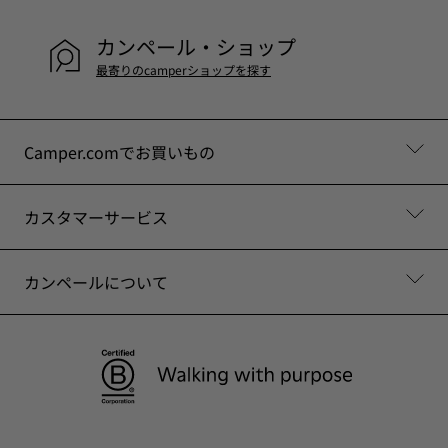
カンペール・ショップ
最寄りのcamperショップを探す
Camper.comでお買いもの
カスタマーサービス
カンペールについて