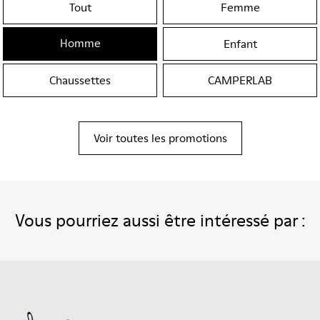
Tout
Femme
Homme
Enfant
Chaussettes
CAMPERLAB
Voir toutes les promotions
Vous pourriez aussi être intéressé par :