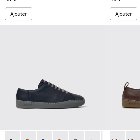
Ajouter
Ajouter