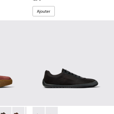
Ajouter