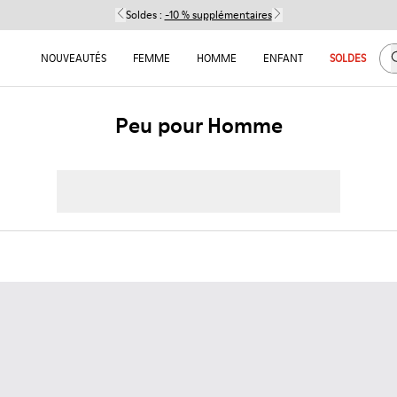
Soldes :
-10 % supplémentaires
C
NOUVEAUTÉS
FEMME
HOMME
ENFANT
SOLDES
Peu pour Homme