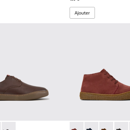
Ajouter