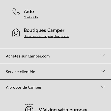
Aide
Contact Us
Boutiques Camper
Découvrez le magasin plus proche
Achetez sur Camper.com
Service clientèle
A propos de Camper