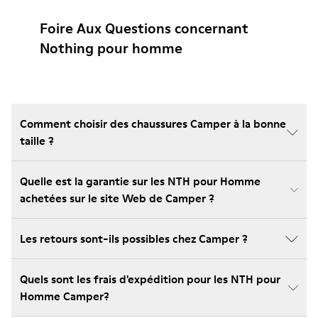
Foire Aux Questions concernant
Nothing pour homme
Comment choisir des chaussures Camper à la bonne
taille ?
Quelle est la garantie sur les NTH pour Homme
achetées sur le site Web de Camper ?
Les retours sont-ils possibles chez Camper ?
Quels sont les frais d'expédition pour les NTH pour
Homme Camper?