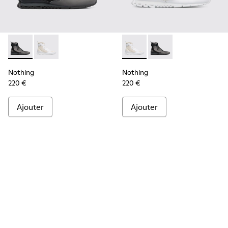
Nothing - K300264-001 - Multicolor
Nothing - K300264-004 - Multicolor
Nothing - K300264-004 - Mul
Nothing - K300264-00
Nothing
Nothing
220 €
220 €
Ajouter
Ajouter