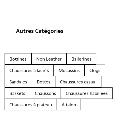
Autres Catégories
Bottines
Non Leather
Ballerines
Chaussures à lacets
Mocassins
Clogs
Sandales
Bottes
Chaussures casual
Baskets
Chaussons
Chaussures habillées
Chaussures à plateau
À talon