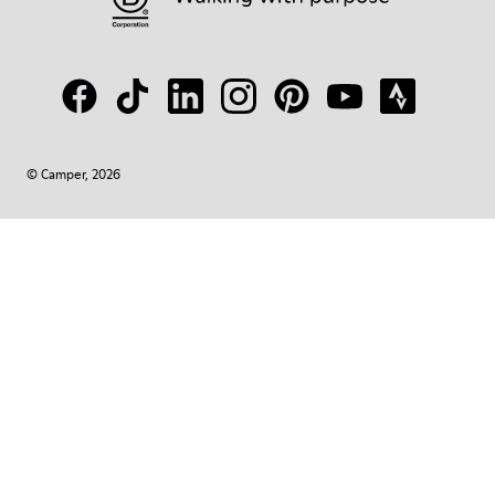
© Camper, 2026