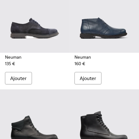
Neuman
Neuman
135 €
160 €
Ajouter
Ajouter