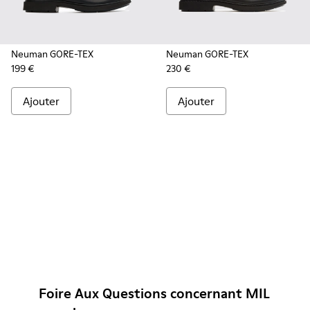
Neuman GORE-TEX
Neuman GORE-TEX
199 €
230 €
Ajouter
Ajouter
Foire Aux Questions concernant MIL