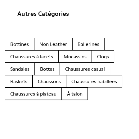
Autres Catégories
Bottines
Non Leather
Ballerines
Chaussures à lacets
Mocassins
Clogs
Sandales
Bottes
Chaussures casual
Baskets
Chaussons
Chaussures habillées
Chaussures à plateau
À talon