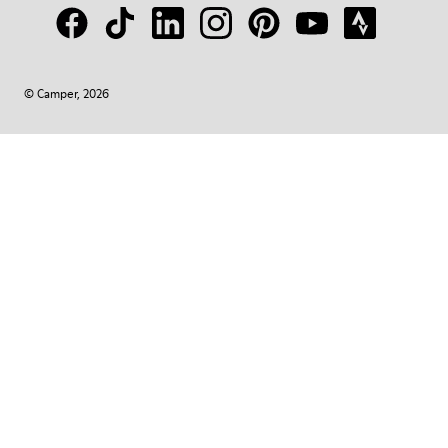
© Camper, 2026