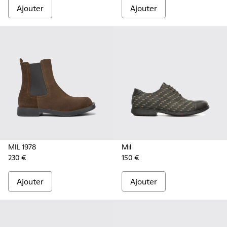
Ajouter
Ajouter
MIL 1978
Mil
230 €
150 €
Ajouter
Ajouter