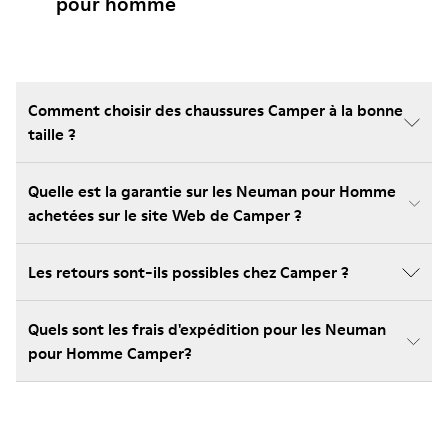
pour homme
Comment choisir des chaussures Camper à la bonne
taille ?
Quelle est la garantie sur les Neuman pour Homme
achetées sur le site Web de Camper ?
Les retours sont-ils possibles chez Camper ?
Quels sont les frais d'expédition pour les Neuman
pour Homme Camper?