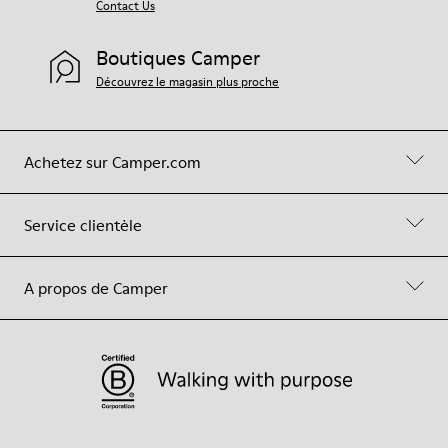
Contact Us
Boutiques Camper
Découvrez le magasin plus proche
Achetez sur Camper.com
Service clientèle
A propos de Camper