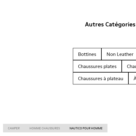
Autres Catégories
Bottines
Non Leather
Chaussures plates
Cha
Chaussures à plateau
À
CAMPER
HOMME CHAUSSURES
NAUTICO POUR HOMME