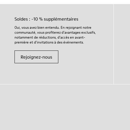
Soldes : -10 % supplémentaires
Oui, vous avez bien entendu. En rejoignant notre
communauté, vous profiterez d’avantages exclusifs,
notamment de réductions, d’accès en avant-
première et d’invitations à des événements.
Rejoignez-nous