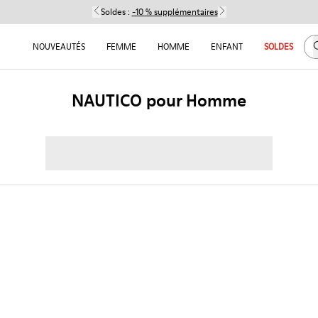
Soldes :
-10 % supplémentaires
C
NOUVEAUTÉS
FEMME
HOMME
ENFANT
SOLDES
NAUTICO pour Homme