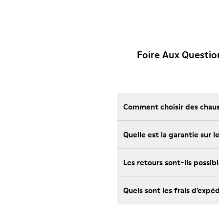
Foire Aux Questi
Comment choisir des chauss
Quelle est la garantie su
Les retours sont-ils possi
Quels sont les frais d'ex