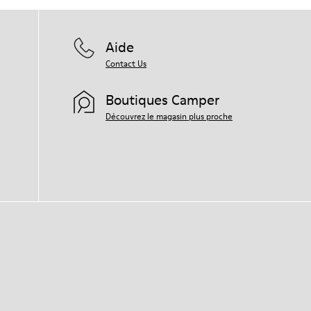
Aide
Contact Us
Boutiques Camper
Découvrez le magasin plus proche