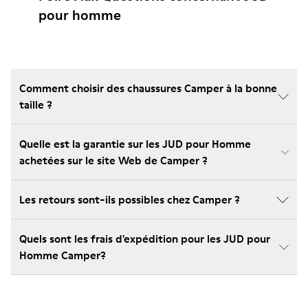
pour homme
Comment choisir des chaussures Camper à la bonne
taille ?
Quelle est la garantie sur les JUD pour Homme
achetées sur le site Web de Camper ?
Les retours sont-ils possibles chez Camper ?
Quels sont les frais d'expédition pour les JUD pour
Homme Camper?