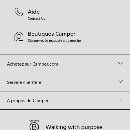
Aide
Contact Us
Boutiques Camper
Découvrez le magasin plus proche
Achetez sur Camper.com
Service clientèle
A propos de Camper