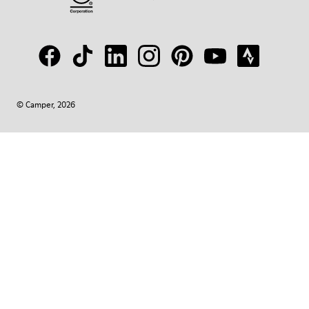
© Camper, 2026