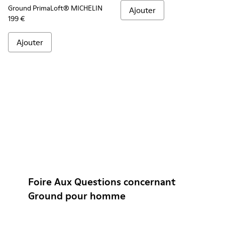
Ground PrimaLoft® MICHELIN
Ajouter
199 €
Ajouter
Foire Aux Questions concernant
Ground pour homme