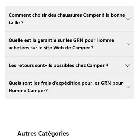
Comment choisir des chaussures Camper à la bonne
taille ?
Quelle est la garantie sur les GRN pour Homme
achetées sur le site Web de Camper ?
Les retours sont-ils possibles chez Camper ?
Quels sont les frais d'expédition pour les GRN pour
Homme Camper?
Autres Catégories