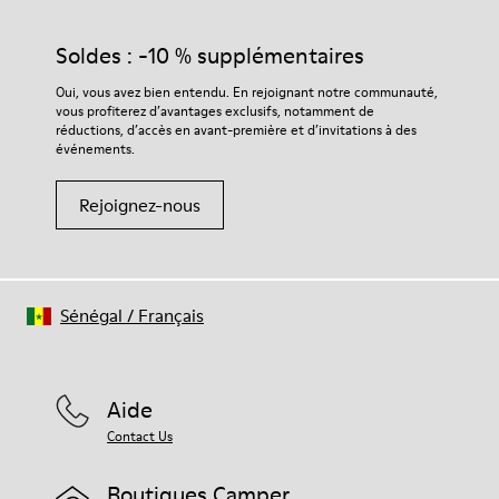
Soldes : -10 % supplémentaires
Oui, vous avez bien entendu. En rejoignant notre communauté,
vous profiterez d’avantages exclusifs, notamment de
réductions, d’accès en avant-première et d’invitations à des
événements.
Rejoignez-nous
Sénégal
/
Français
Aide
Contact Us
Boutiques Camper