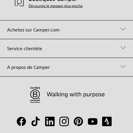
Découvrez le magasin plus proche
Achetez sur Camper.com
Service clientèle
A propos de Camper